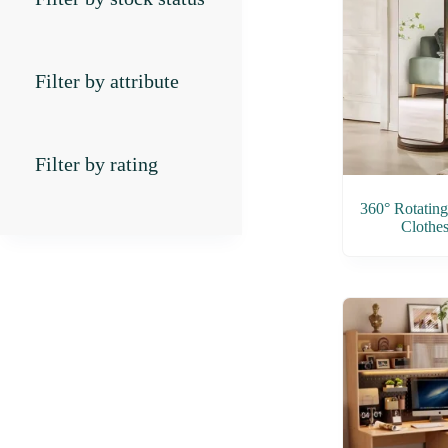
Filter by attribute
Filter by rating
360° Rotating
Clothe