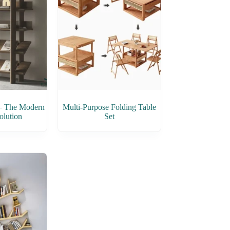
 – The Modern
Multi-Purpose Folding Table
olution
Set