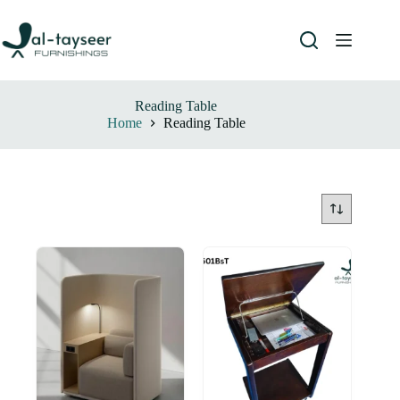
Reading Table
Home
Reading Table