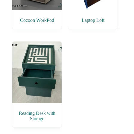
Cocoon WorkPod
Laptop Loft
Reading Desk with
Storage