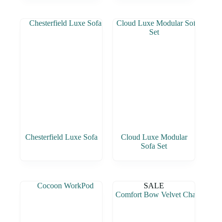
Chesterfield Luxe Sofa
Cloud Luxe Modular
Sofa Set
SALE