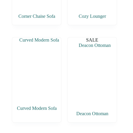
Corner Chaise Sofa
Cozy Lounger
SALE
Curved Modern Sofa
Deacon Ottoman