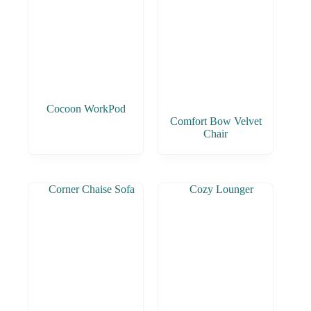
Cocoon WorkPod
Comfort Bow Velvet
Chair