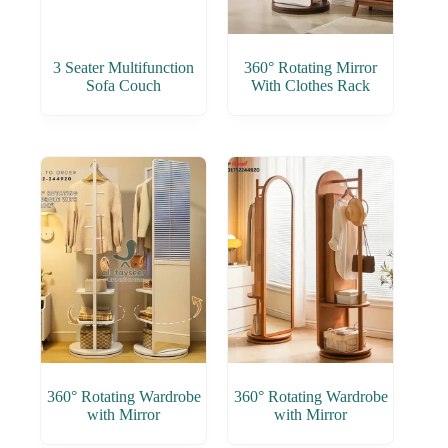
3 Seater Multifunction
360° Rotating Mirror
Sofa Couch
With Clothes Rack
360° Rotating Wardrobe
360° Rotating Wardrobe
with Mirror
with Mirror