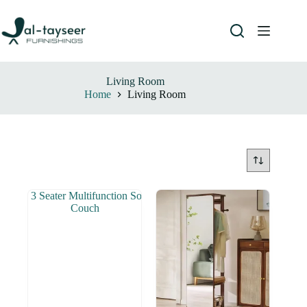
Living Room
Home
Living Room