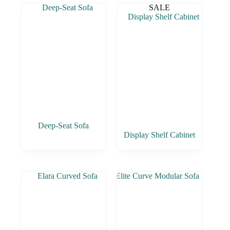
SALE
Deep-Seat Sofa
Display Shelf Cabinet