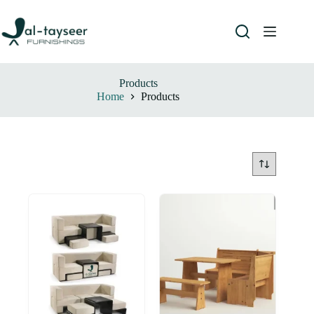
Products
Home
Products