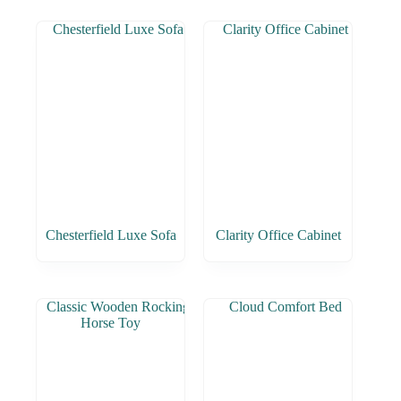
Chesterfield Luxe Sofa
Clarity Office Cabinet