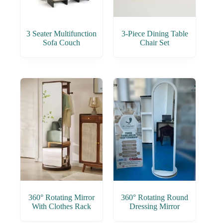
3 Seater Multifunction
3-Piece Dining Table
Sofa Couch
Chair Set
360° Rotating Mirror
360° Rotating Round
With Clothes Rack
Dressing Mirror