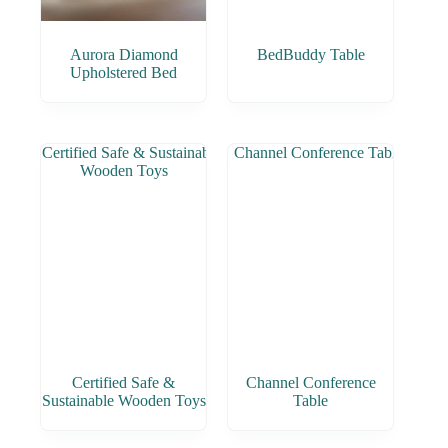
Aurora Diamond
BedBuddy Table
Upholstered Bed
Certified Safe &
Channel Conference
Sustainable Wooden Toys
Table