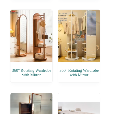
360° Rotating Wardrobe
360° Rotating Wardrobe
with Mirror
with Mirror