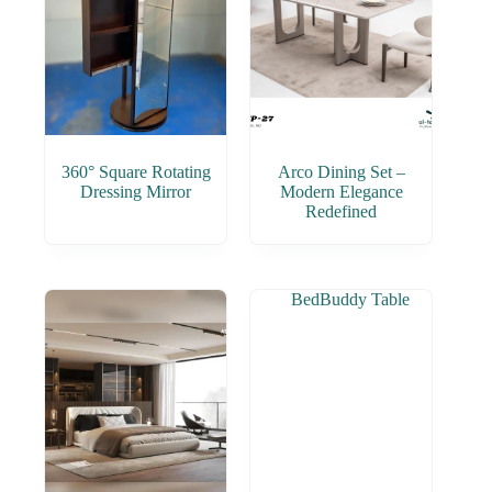
360° Square Rotating
Arco Dining Set –
Dressing Mirror
Modern Elegance
Redefined